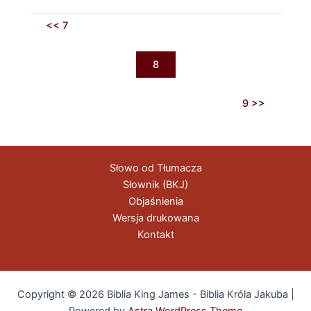
<< 7
8
9 >>
Słowo od Tłumacza
Słownik (BKJ)
Objaśnienia
Wersja drukowana
Kontakt
Copyright © 2026 Biblia King James - Biblia Króla Jakuba |