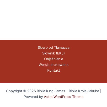
Słowo od Tłumacza
Słownik (BKJ)
Objaśnienia
Wersja drukowana
Kontakt
Copyright © 2026 Biblia King James - Biblia Króla Jakuba |
Powered by
Astra WordPress Theme